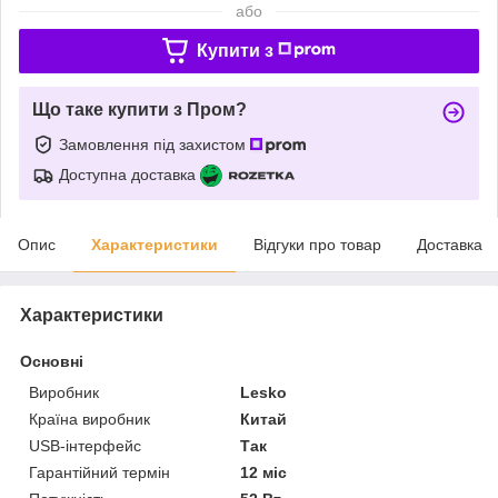
або
Купити з
Що таке купити з Пром?
Замовлення під захистом
Доступна доставка
Опис
Характеристики
Відгуки про товар
Доставка
Характеристики
Основні
Виробник
Lesko
Країна виробник
Китай
USB-інтерфейс
Так
Гарантійний термін
12 міс