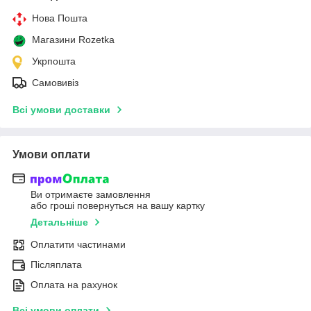
Нова Пошта
Магазини Rozetka
Укрпошта
Самовивіз
Всі умови доставки
Умови оплати
Ви отримаєте замовлення
або гроші повернуться на вашу картку
Детальніше
Оплатити частинами
Післяплата
Оплата на рахунок
Всі умови оплати