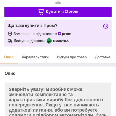
або
Купити з
Що таке купити з Пром?
Замовлення під захистом
Доступна доставка
Опис
Характеристики
Відгуки про товар
Доставка
Опис
Зверніть увагу!
Виробник може
змінювати комплектацію та
характеристики виробу без додаткового
попередження. Якщо у вас виникають
додаткові питання, або ви потребуєте
допомоги з підбором автомагнітоли, будь