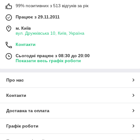
99% позитивних з 513 відгуків за рік
Працює з 29.11.2011
м. Київ
вул. Дружківська 10, Київ, Україна
Контакти
Сьогодні працює з 08:30 до 20:00
Показати весь графік роботи
Про нас
Контакти
Доставка та оплата
Графік роботи