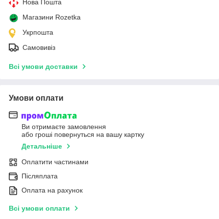
Нова Пошта
Магазини Rozetka
Укрпошта
Самовивіз
Всі умови доставки
Умови оплати
Ви отримаєте замовлення
або гроші повернуться на вашу картку
Детальніше
Оплатити частинами
Післяплата
Оплата на рахунок
Всі умови оплати