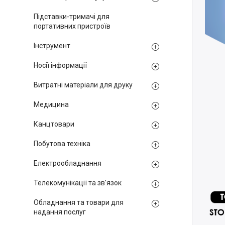
Підставки-тримачі для
портативних пристроїв
Інструмент
Носії інформації
Витратні матеріали для друку
Медицина
Канцтовари
Побутова техніка
Електрообладнання
Телекомунікації та зв'язок
Обладнання та товари для
надання послуг