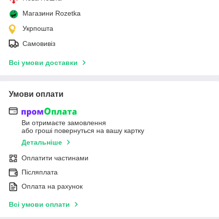
Магазини Rozetka
Укрпошта
Самовивіз
Всі умови доставки
Умови оплати
Ви отримаєте замовлення
або гроші повернуться на вашу картку
Детальніше
Оплатити частинами
Післяплата
Оплата на рахунок
Всі умови оплати