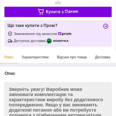
або
Купити з
Що таке купити з Пром?
Замовлення під захистом
Доступна доставка
Опис
Характеристики
Відгуки про товар
Доставка
Опис
Зверніть увагу!
Виробник може
змінювати комплектацію та
характеристики виробу без додаткового
попередження. Якщо у вас виникають
додаткові питання або ви потребуєте
допомоги з підбиранням автомагнітоли,