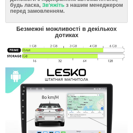
будь ласка,
Зв'яжіть
з нашим менеджером
перед замовленням.
Безмежні можливості в декількох
дотиках