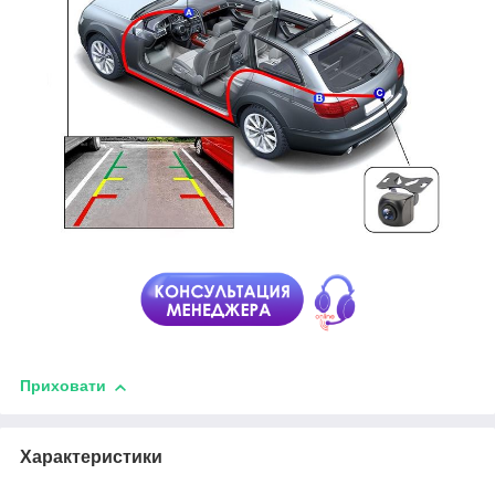
Приховати
Характеристики