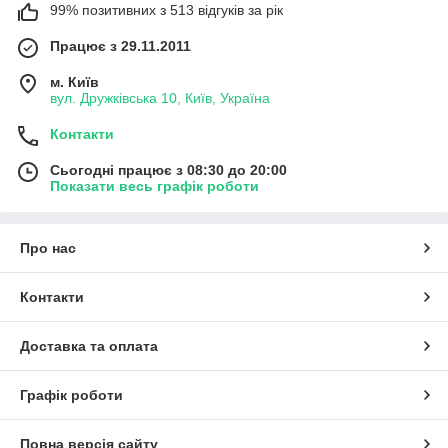
99% позитивних з 513 відгуків за рік
Працює з 29.11.2011
м. Київ
вул. Дружківська 10, Київ, Україна
Контакти
Сьогодні працює з 08:30 до 20:00
Показати весь графік роботи
Про нас
Контакти
Доставка та оплата
Графік роботи
Повна версія сайту