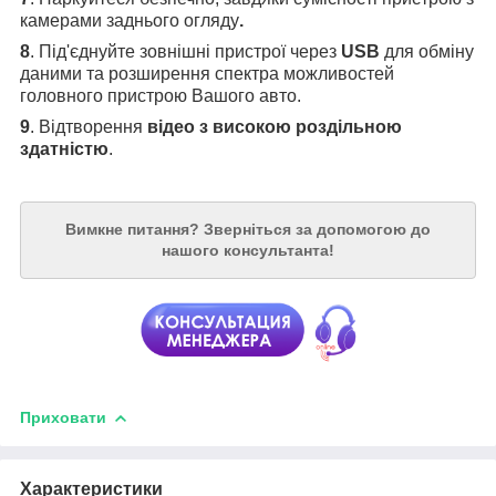
камерами заднього огляду
.
8
. Під'єднуйте зовнішні пристрої через
USB
для обміну
даними та розширення спектра можливостей
головного пристрою Вашого авто.
9
. Відтворення
відео з високою роздільною
здатністю
.
Вимкне питання?
Зверніться за допомогою до
нашого консультанта!
Приховати
Характеристики