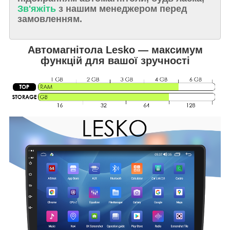
Зв'яжіть
з нашим менеджером перед
замовленням.
Автомагнітола Lesko — максимум
функцій для вашої зручності