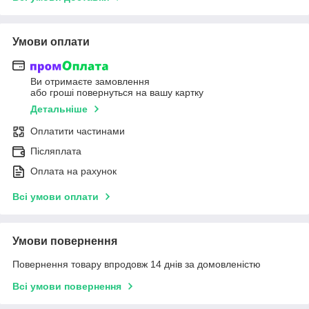
Умови оплати
Ви отримаєте замовлення
або гроші повернуться на вашу картку
Детальніше
Оплатити частинами
Післяплата
Оплата на рахунок
Всі умови оплати
Умови повернення
Повернення товару впродовж 14 днів за домовленістю
Всі умови повернення