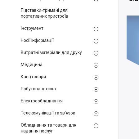
Підставки-тримачі для
портативних пристроїв
Інструмент
Носії інформації
Витратні матеріали для друку
Медицина
Канцтовари
Побутова техніка
Електрообладнання
Телекомунікації та зв'язок
Обладнання та товари для
надання послуг