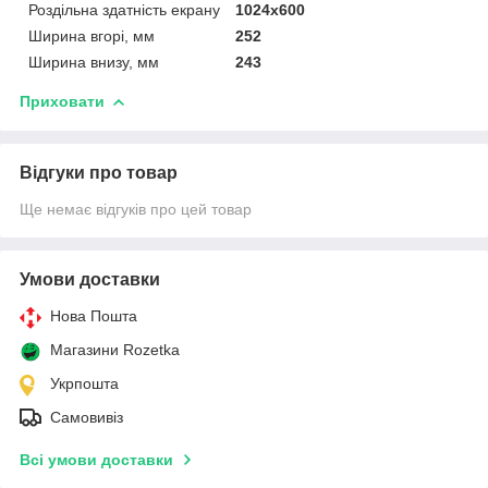
Роздільна здатність екрану
1024х600
Ширина вгорі, мм
252
Ширина внизу, мм
243
Приховати
Відгуки про товар
Ще немає відгуків про цей товар
Умови доставки
Нова Пошта
Магазини Rozetka
Укрпошта
Самовивіз
Всі умови доставки