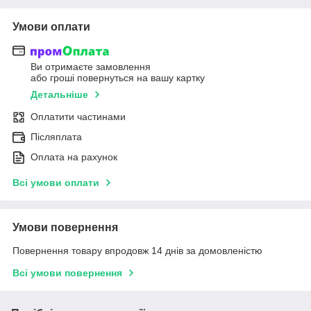
Умови оплати
Ви отримаєте замовлення
або гроші повернуться на вашу картку
Детальніше
Оплатити частинами
Післяплата
Оплата на рахунок
Всі умови оплати
Умови повернення
Повернення товару впродовж 14 днів за домовленістю
Всі умови повернення