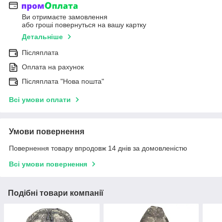
Ви отримаєте замовлення
або гроші повернуться на вашу картку
Детальніше
Післяплата
Оплата на рахунок
Післяплата "Нова пошта"
Всі умови оплати
Умови повернення
Повернення товару впродовж 14 днів за домовленістю
Всі умови повернення
Подібні товари компанії