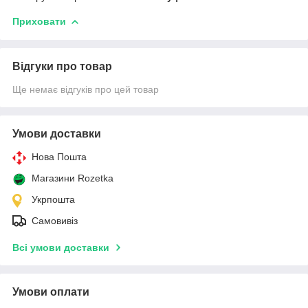
Приховати
Відгуки про товар
Ще немає відгуків про цей товар
Умови доставки
Нова Пошта
Магазини Rozetka
Укрпошта
Самовивіз
Всі умови доставки
Умови оплати