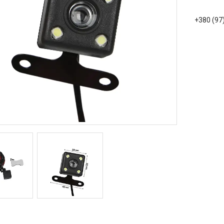
+380 (97