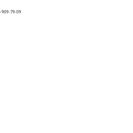
) 909-79-09