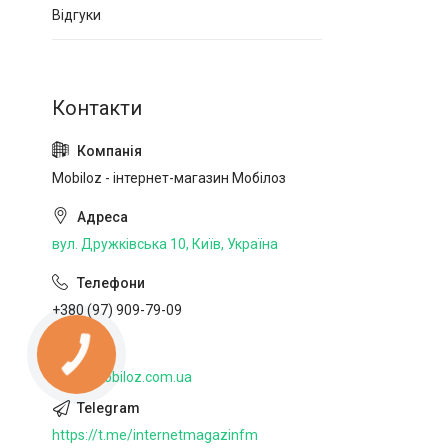
Відгуки
Mobiloz - інтернет-магазин Мобілоз
вул. Дружківська 10, Київ, Україна
+380 (97) 909-79-09
http://mobiloz.com.ua
https://t.me/internetmagazinfm