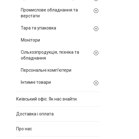
Промислове обладнання та
верстати
Тара та упаковка
Монітори
Сільхозпродукція, техніка та
обладнання
Персональні комп'ютери
Інтимні товари
Київський офіс. Як нас знайти.
Доставка і оплата
Про нас