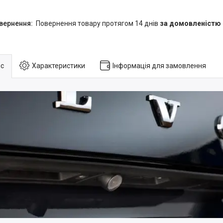
повернення товару протягом 14 днів
за домовленістю
с
Характеристики
Інформація для замовлення