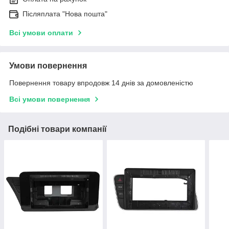
Післяплата "Нова пошта"
Всі умови оплати
Умови повернення
Повернення товару впродовж 14 днів за домовленістю
Всі умови повернення
Подібні товари компанії