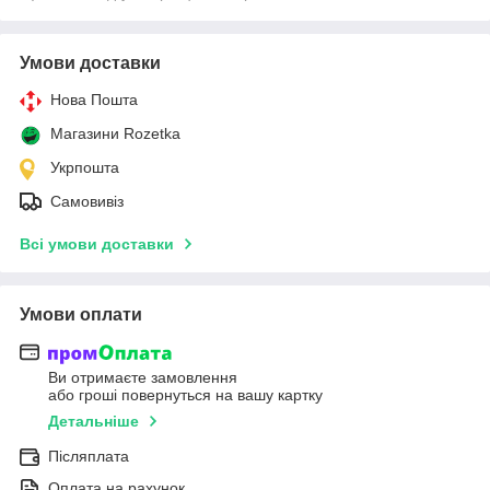
Умови доставки
Нова Пошта
Магазини Rozetka
Укрпошта
Самовивіз
Всі умови доставки
Умови оплати
Ви отримаєте замовлення
або гроші повернуться на вашу картку
Детальніше
Післяплата
Оплата на рахунок