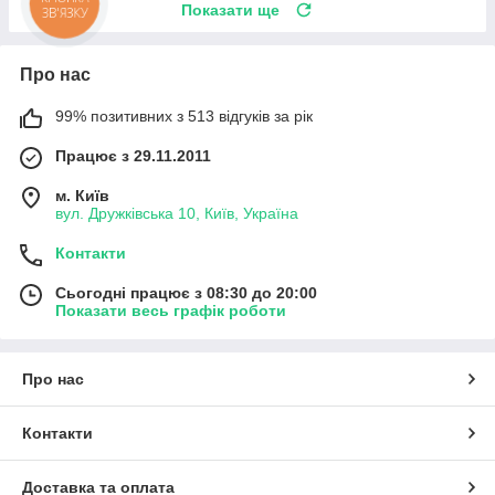
КНОПКА
Показати ще
ЗВ'ЯЗКУ
Про нас
99% позитивних з 513 відгуків за рік
Працює з 29.11.2011
м. Київ
вул. Дружківська 10, Київ, Україна
Контакти
Сьогодні працює з 08:30 до 20:00
Показати весь графік роботи
Про нас
Контакти
Доставка та оплата