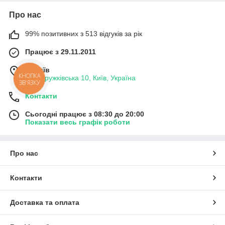
Про нас
99% позитивних з 513 відгуків за рік
Працює з 29.11.2011
м. Київ
КНОПКА
вул. Дружківська 10, Київ, Україна
ЗВ'ЯЗКУ
Контакти
Сьогодні працює з 08:30 до 20:00
Показати весь графік роботи
Про нас
Контакти
Доставка та оплата