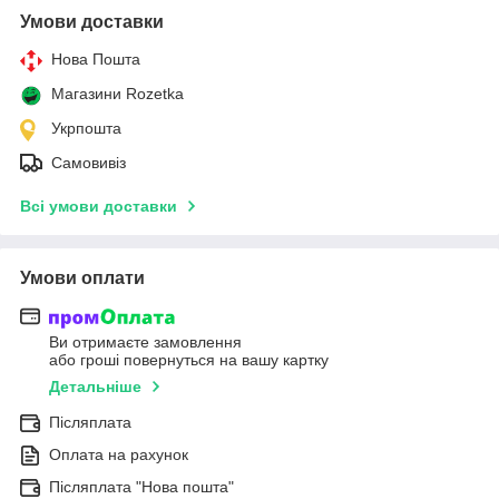
Умови доставки
Нова Пошта
Магазини Rozetka
Укрпошта
Самовивіз
Всі умови доставки
Умови оплати
Ви отримаєте замовлення
або гроші повернуться на вашу картку
Детальніше
Післяплата
Оплата на рахунок
Післяплата "Нова пошта"