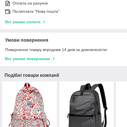
Оплата на рахунок
Післяплата "Нова пошта"
Всі умови оплати
Умови повернення
Повернення товару впродовж 14 днів за домовленістю
Всі умови повернення
Подібні товари компанії