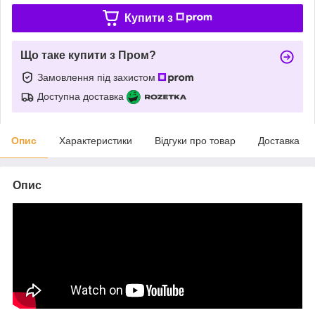
Купити з
Що таке купити з Пром?
Замовлення під захистом
Доступна доставка
Опис
Характеристики
Відгуки про товар
Доставка
Опис