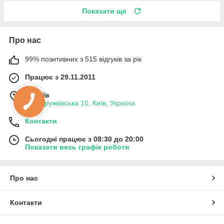
Показати ще
Про нас
99% позитивних з 515 відгуків за рік
Працює з 29.11.2011
м. Київ
вул. Дружківська 10, Київ, Україна
Контакти
Сьогодні працює з 08:30 до 20:00
Показати весь графік роботи
Про нас
Контакти