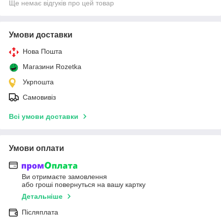
Ще немає відгуків про цей товар
Умови доставки
Нова Пошта
Магазини Rozetka
Укрпошта
Самовивіз
Всі умови доставки
Умови оплати
Ви отримаєте замовлення
або гроші повернуться на вашу картку
Детальніше
Післяплата