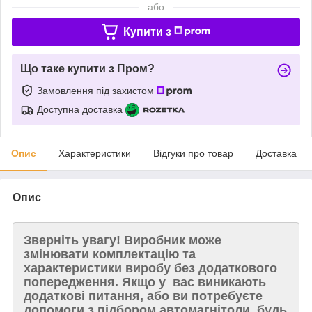
або
Купити з
Що таке купити з Пром?
Замовлення під захистом
Доступна доставка
Опис
Характеристики
Відгуки про товар
Доставка
Опис
Зверніть увагу!
Виробник може
змінювати комплектацію та
характеристики виробу без додаткового
попередження. Якщо у вас виникають
додаткові питання, або ви потребуєте
допомоги з підбором автомагнітоли, будь