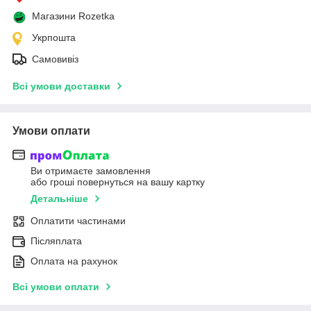
Магазини Rozetka
Укрпошта
Самовивіз
Всі умови доставки
Умови оплати
Ви отримаєте замовлення
або гроші повернуться на вашу картку
Детальніше
Оплатити частинами
Післяплата
Оплата на рахунок
Всі умови оплати