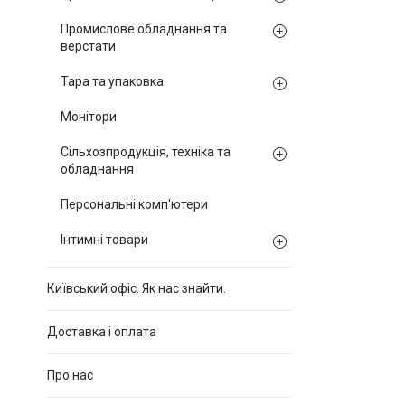
Промислове обладнання та
верстати
Тара та упаковка
Монітори
Сільхозпродукція, техніка та
обладнання
Персональні комп'ютери
Інтимні товари
Київський офіс. Як нас знайти.
Доставка і оплата
Про нас