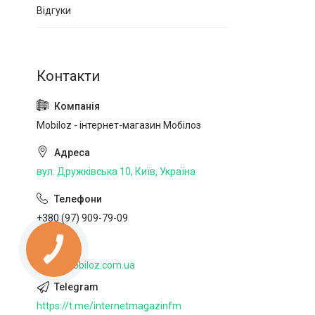
Відгуки
Mobiloz - інтернет-магазин Мобілоз
вул. Дружківська 10, Київ, Україна
+380 (97) 909-79-09
http://mobiloz.com.ua
https://t.me/internetmagazinfm