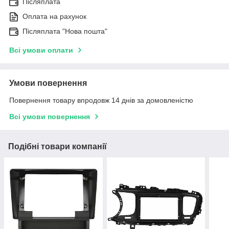
Післяплата
Оплата на рахунок
Післяплата "Нова пошта"
Всі умови оплати
Умови повернення
Повернення товару впродовж 14 днів за домовленістю
Всі умови повернення
Подібні товари компанії