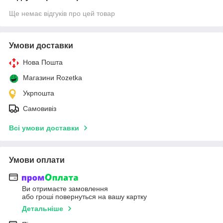
Ще немає відгуків про цей товар
Умови доставки
Нова Пошта
Магазини Rozetka
Укрпошта
Самовивіз
Всі умови доставки
Умови оплати
Ви отримаєте замовлення
або гроші повернуться на вашу картку
Детальніше