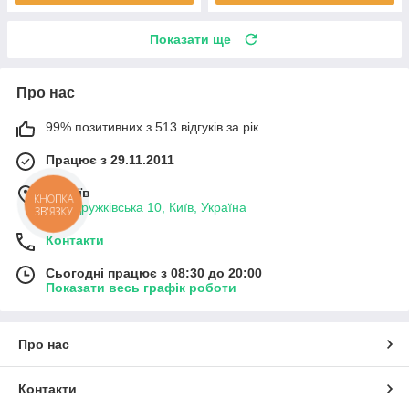
Показати ще
Про нас
99% позитивних з 513 відгуків за рік
Працює з 29.11.2011
м. Київ
КНОПКА
вул. Дружківська 10, Київ, Україна
ЗВ'ЯЗКУ
Контакти
Сьогодні працює з 08:30 до 20:00
Показати весь графік роботи
Про нас
Контакти