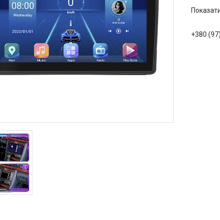
Показати
+380 (97