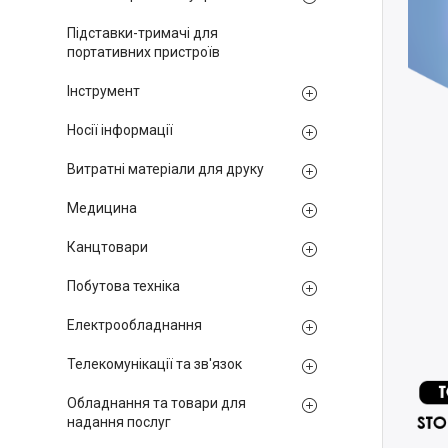
Підставки-тримачі для
портативних пристроїв
Інструмент
Носії інформації
Витратні матеріали для друку
Медицина
Канцтовари
Побутова техніка
Електрообладнання
Телекомунікації та зв'язок
Обладнання та товари для
надання послуг