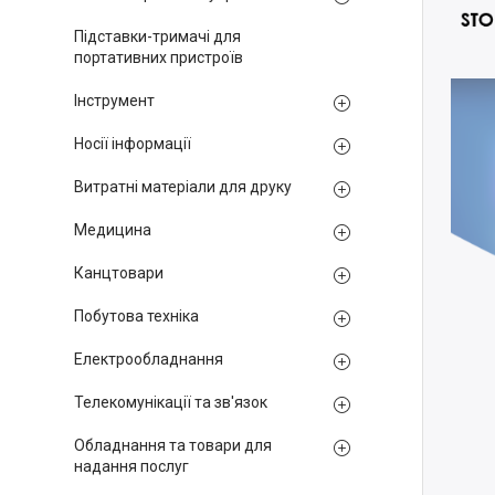
Підставки-тримачі для
портативних пристроїв
Інструмент
Носії інформації
Витратні матеріали для друку
Медицина
Канцтовари
Побутова техніка
Електрообладнання
Телекомунікації та зв'язок
Обладнання та товари для
надання послуг