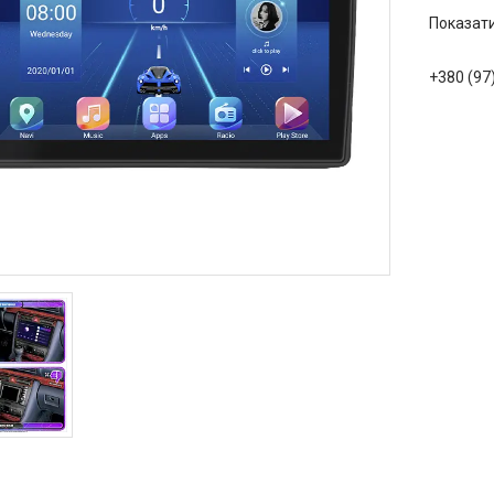
Показати
+380 (97