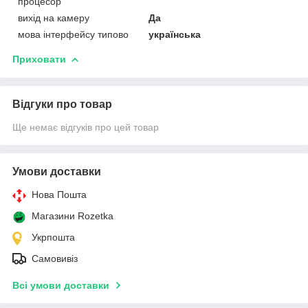
процесор
вихід на камеру
Да
мова інтерфейсу типово
українська
Приховати
Відгуки про товар
Ще немає відгуків про цей товар
Умови доставки
Нова Пошта
Магазини Rozetka
Укрпошта
Самовивіз
Всі умови доставки