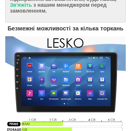
Зв'яжіть
з нашим менеджером перед
замовленням.
Безмежні можливості за кілька торкань