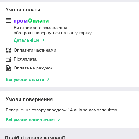
Умови оплати
Ви отримаєте замовлення
або гроші повернуться на вашу картку
Детальніше
Оплатити частинами
Післяплата
Оплата на рахунок
Всі умови оплати
Умови повернення
Повернення товару впродовж 14 днів за домовленістю
Всі умови повернення
Подібні товари компанії