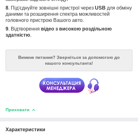
8
. Під'єднуйте зовнішні пристрої через
USB
для обміну
даними та розширення спектра можливостей
головного пристрою Вашого авто.
9
. Відтворення
відео з високою роздільною
здатністю
.
Вимкне питання?
Зверніться за допомогою до
нашого консультанта!
Приховати
Характеристики