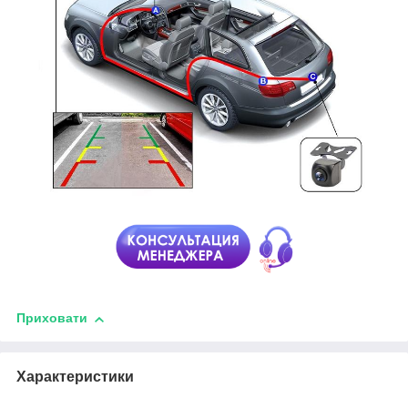
Приховати
Характеристики