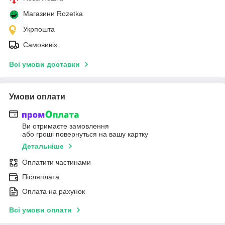
Магазини Rozetka
Укрпошта
Самовивіз
Всі умови доставки
Умови оплати
Ви отримаєте замовлення
або гроші повернуться на вашу картку
Детальніше
Оплатити частинами
Післяплата
Оплата на рахунок
Всі умови оплати