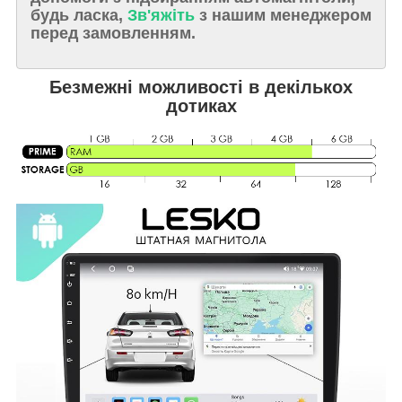
будь ласка,
Зв'яжіть
з нашим менеджером
перед замовленням.
Безмежні можливості в декількох
дотиках