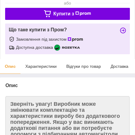
або
Купити з
Що таке купити з Пром?
Замовлення під захистом
Доступна доставка
Опис
Характеристики
Відгуки про товар
Доставка
Опис
Зверніть увагу!
Виробник може
змінювати комплектацію та
характеристики виробу без додаткового
попередження. Якщо у вас виникають
додаткові питання або ви потребуєте
допомоги з підбиранням автомагнітоли,