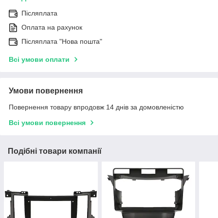
Післяплата
Оплата на рахунок
Післяплата "Нова пошта"
Всі умови оплати
Умови повернення
Повернення товару впродовж 14 днів за домовленістю
Всі умови повернення
Подібні товари компанії