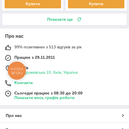
Купити
Купити
Показати ще
Про нас
99% позитивних з 513 відгуків за рік
Працює з 29.11.2011
м. Київ
КНОПКА
вул. Дружківська 10, Київ, Україна
ЗВ'ЯЗКУ
Контакти
Сьогодні працює з 08:30 до 20:00
Показати весь графік роботи
Про нас