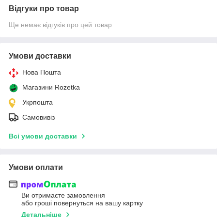
Відгуки про товар
Ще немає відгуків про цей товар
Умови доставки
Нова Пошта
Магазини Rozetka
Укрпошта
Самовивіз
Всі умови доставки
Умови оплати
Ви отримаєте замовлення
або гроші повернуться на вашу картку
Детальніше