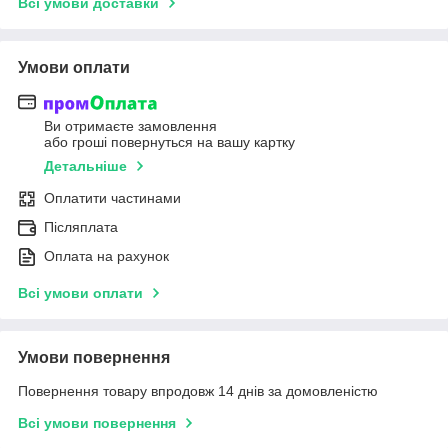
Всі умови доставки
Умови оплати
Ви отримаєте замовлення
або гроші повернуться на вашу картку
Детальніше
Оплатити частинами
Післяплата
Оплата на рахунок
Всі умови оплати
Умови повернення
Повернення товару впродовж 14 днів за домовленістю
Всі умови повернення