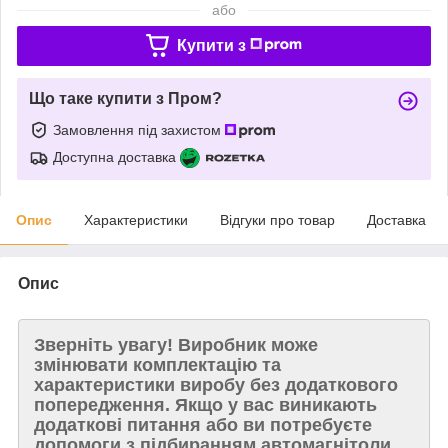
або
Купити з
Що таке купити з Пром?
Замовлення під захистом
Доступна доставка
Опис
Характеристики
Відгуки про товар
Доставка
Опис
Зверніть увагу!
Виробник може
змінювати комплектацію та
характеристики виробу без додаткового
попередження. Якщо у вас виникають
додаткові питання або ви потребуєте
допомоги з підбиранням автомагнітоли,