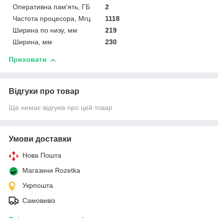
Оперативна пам'ять, ГБ
2
Частота процесора, Мгц
1118
Ширина по низу, мм
219
Ширина, мм
230
Приховати
Відгуки про товар
Ще немає відгуків про цей товар
Умови доставки
Нова Пошта
Магазини Rozetka
Укрпошта
Самовивіз