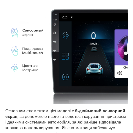
Основним елементом цієї моделі є
9-дюймовий сенсорний
екран
, за допомогою нього та ведеться керування пристроєм
і деякими системами автомобіля, за які раніше відповідала
кнопкова панель керування. Якісна матриця забезпечує