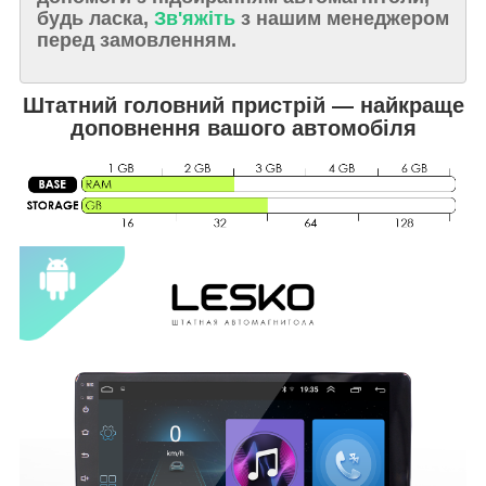
будь ласка,
Зв'яжіть
з нашим менеджером
перед замовленням.
Штатний головний пристрій — найкраще
доповнення вашого автомобіля