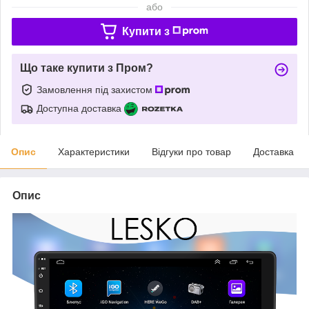
або
Купити з
Що таке купити з Пром?
Замовлення під захистом
Доступна доставка
Опис
Характеристики
Відгуки про товар
Доставка
Опис