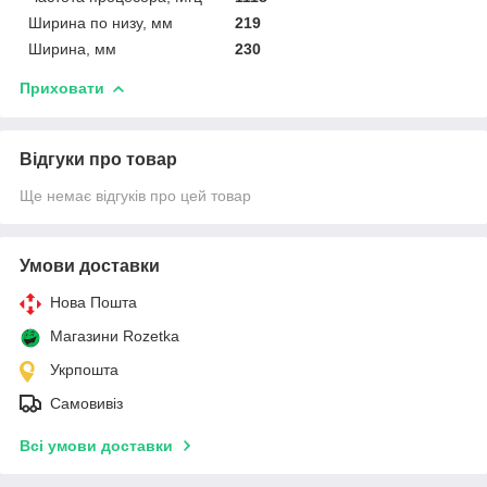
Ширина по низу, мм
219
Ширина, мм
230
Приховати
Відгуки про товар
Ще немає відгуків про цей товар
Умови доставки
Нова Пошта
Магазини Rozetka
Укрпошта
Самовивіз
Всі умови доставки