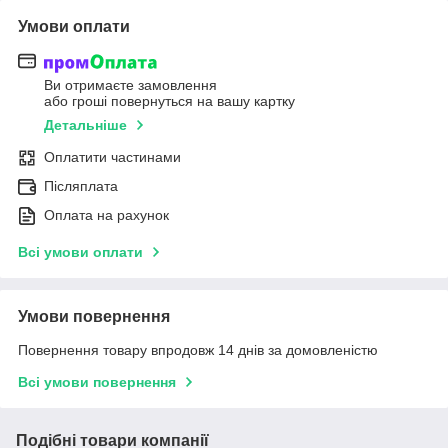
Умови оплати
Ви отримаєте замовлення
або гроші повернуться на вашу картку
Детальніше
Оплатити частинами
Післяплата
Оплата на рахунок
Всі умови оплати
Умови повернення
Повернення товару впродовж 14 днів за домовленістю
Всі умови повернення
Подібні товари компанії