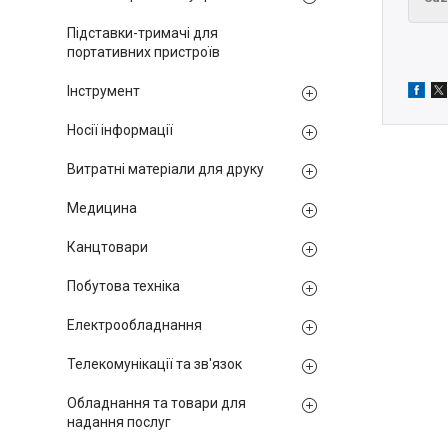
Підставки-тримачі для
портативних пристроїв
Інструмент
Носії інформації
Витратні матеріали для друку
Медицина
Канцтовари
Побутова техніка
Електрообладнання
Телекомунікації та зв'язок
Обладнання та товари для
надання послуг