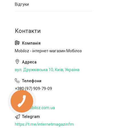
Відгуки
Mobiloz - інтернет-магазин Мобілоз
вул. Дружківська 10, Київ, Україна
+380 (97) 909-79-09
http://mobiloz.com.ua
https://t.me/internetmagazinfm