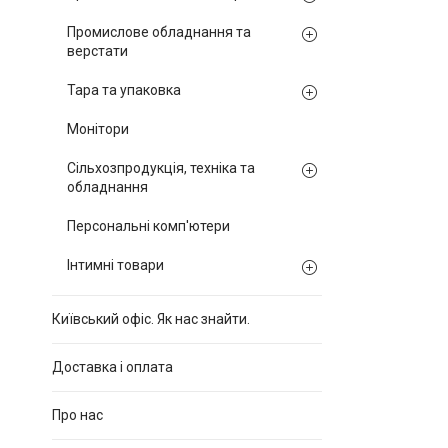
Промислове обладнання та
верстати
Тара та упаковка
Монітори
Сільхозпродукція, техніка та
обладнання
Персональні комп'ютери
Інтимні товари
Київський офіс. Як нас знайти.
Доставка і оплата
Про нас