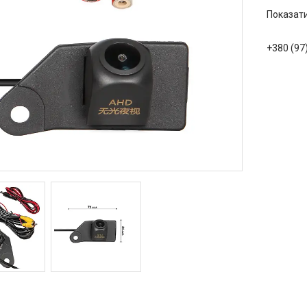
Показати
+380 (97