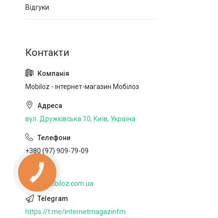
Відгуки
Mobiloz - інтернет-магазин Мобілоз
вул. Дружківська 10, Київ, Україна
+380 (97) 909-79-09
http://mobiloz.com.ua
https://t.me/internetmagazinfm