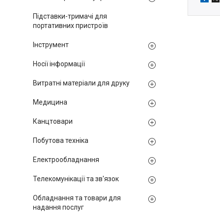
Підставки-тримачі для
портативних пристроїв
Інструмент
Носії інформації
Витратні матеріали для друку
Медицина
Канцтовари
Побутова техніка
Електрообладнання
Телекомунікації та зв'язок
Обладнання та товари для
надання послуг