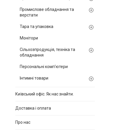
Промислове обладнання та
верстати
Тара та упаковка
Монітори
Сільхозпродукція, техніка та
обладнання
Персональні комп'ютери
Інтимні товари
Київський офіс. Як нас знайти.
Доставка і оплата
Про нас