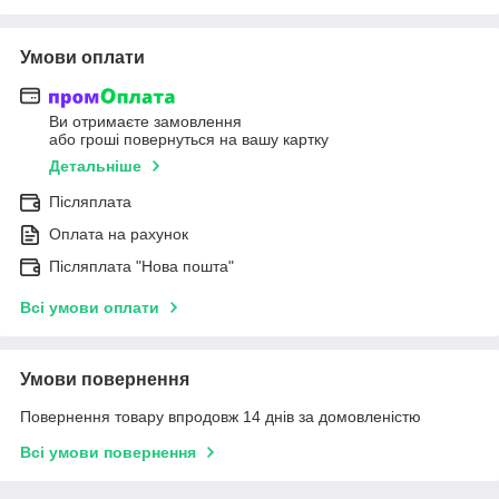
Умови оплати
Ви отримаєте замовлення
або гроші повернуться на вашу картку
Детальніше
Післяплата
Оплата на рахунок
Післяплата "Нова пошта"
Всі умови оплати
Умови повернення
Повернення товару впродовж 14 днів за домовленістю
Всі умови повернення