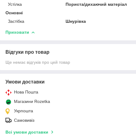
Устілка
Пориста/дихаючий матеріал
Основні
Застібка
Шнурівка
Приховати
Відгуки про товар
Ще немає відгуків про цей товар
Умови доставки
Нова Пошта
Магазини Rozetka
Укрпошта
Самовивіз
Всі умови доставки