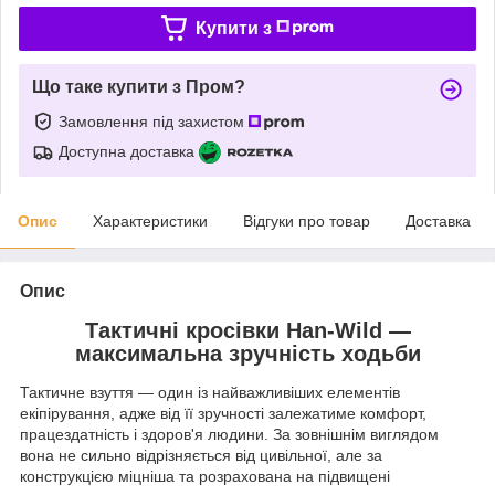
Купити з
Що таке купити з Пром?
Замовлення під захистом
Доступна доставка
Опис
Характеристики
Відгуки про товар
Доставка
Опис
Тактичні кросівки Han-Wild —
максимальна зручність ходьби
Тактичне взуття — один із найважливіших елементів
екіпірування, адже від її зручності залежатиме комфорт,
працездатність і здоров'я людини. За зовнішнім виглядом
вона не сильно відрізняється від цивільної, але за
конструкцією міцніша та розрахована на підвищені