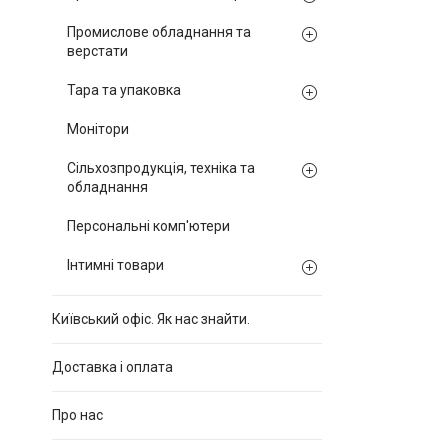
Промислове обладнання та
верстати
Тара та упаковка
Монітори
Сільхозпродукція, техніка та
обладнання
Персональні комп'ютери
Інтимні товари
Київський офіс. Як нас знайти.
Доставка і оплата
Про нас