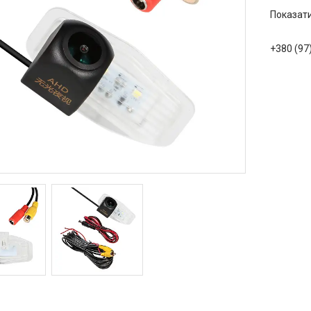
Показати
+380 (97