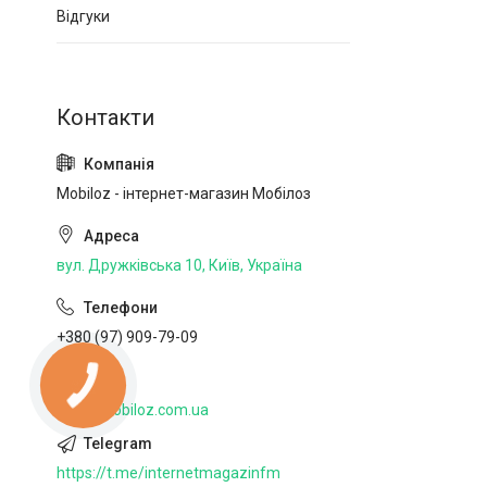
Відгуки
Mobiloz - інтернет-магазин Мобілоз
вул. Дружківська 10, Київ, Україна
+380 (97) 909-79-09
http://mobiloz.com.ua
https://t.me/internetmagazinfm