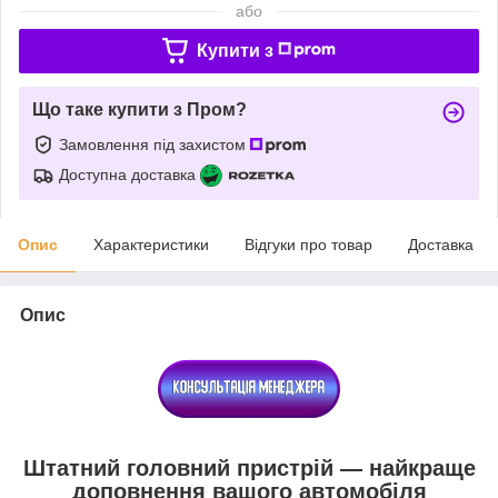
або
Купити з
Що таке купити з Пром?
Замовлення під захистом
Доступна доставка
Опис
Характеристики
Відгуки про товар
Доставка
Опис
Штатний головний пристрій — найкраще
доповнення вашого автомобіля