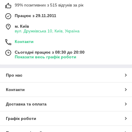
99% позитивних з 515 відгуків за рік
Працює з 29.11.2011
м. Київ
вул. Дружківська 10, Київ, Україна
Контакти
Сьогодні працює з 08:30 до 20:00
Показати весь графік роботи
Про нас
Контакти
Доставка та оплата
Графік роботи