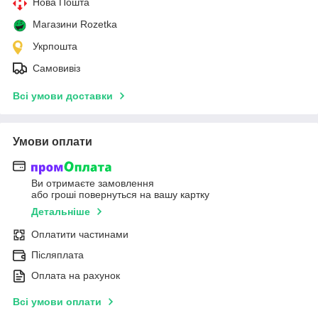
Нова Пошта
Магазини Rozetka
Укрпошта
Самовивіз
Всі умови доставки
Умови оплати
Ви отримаєте замовлення
або гроші повернуться на вашу картку
Детальніше
Оплатити частинами
Післяплата
Оплата на рахунок
Всі умови оплати