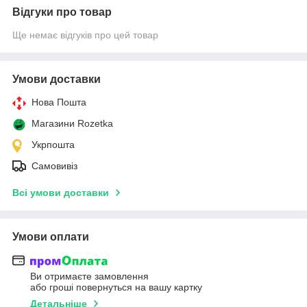
Відгуки про товар
Ще немає відгуків про цей товар
Умови доставки
Нова Пошта
Магазини Rozetka
Укрпошта
Самовивіз
Всі умови доставки
Умови оплати
Ви отримаєте замовлення
або гроші повернуться на вашу картку
Детальніше