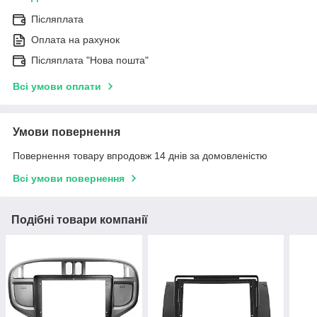
Післяплата
Оплата на рахунок
Післяплата "Нова пошта"
Всі умови оплати
Умови повернення
Повернення товару впродовж 14 днів за домовленістю
Всі умови повернення
Подібні товари компанії