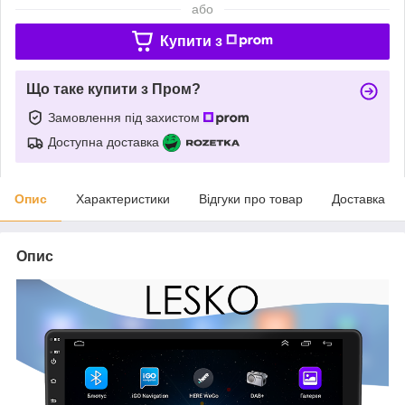
або
Купити з
Що таке купити з Пром?
Замовлення під захистом
Доступна доставка
Опис
Характеристики
Відгуки про товар
Доставка
Опис