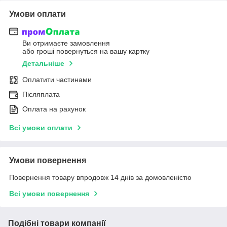
Умови оплати
Ви отримаєте замовлення
або гроші повернуться на вашу картку
Детальніше
Оплатити частинами
Післяплата
Оплата на рахунок
Всі умови оплати
Умови повернення
Повернення товару впродовж 14 днів за домовленістю
Всі умови повернення
Подібні товари компанії