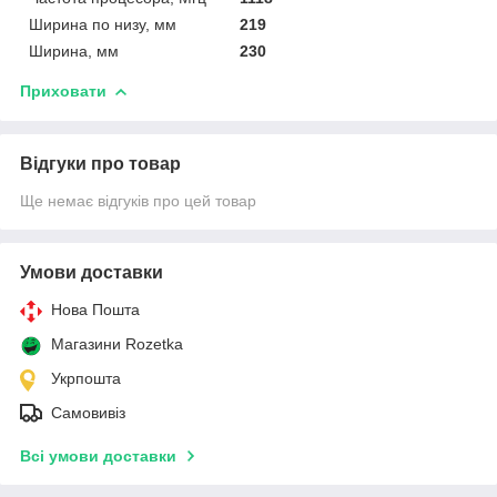
Ширина по низу, мм
219
Ширина, мм
230
Приховати
Відгуки про товар
Ще немає відгуків про цей товар
Умови доставки
Нова Пошта
Магазини Rozetka
Укрпошта
Самовивіз
Всі умови доставки