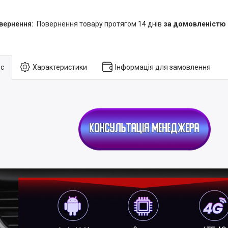
повернення товару протягом 14 днів
за домовленістю
с
Характеристики
Інформація для замовлення