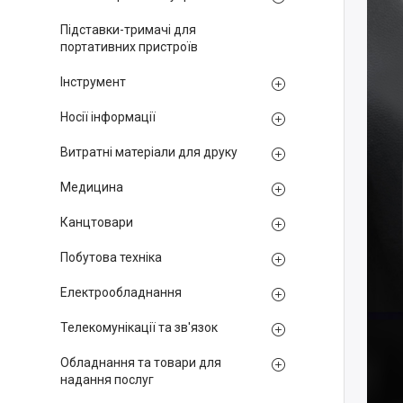
Підставки-тримачі для
портативних пристроїв
Інструмент
Носії інформації
Витратні матеріали для друку
Медицина
Канцтовари
Побутова техніка
Електрообладнання
Телекомунікації та зв'язок
Обладнання та товари для
надання послуг