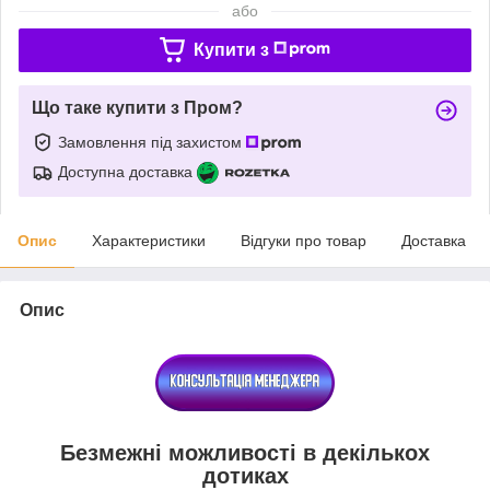
або
Купити з
Що таке купити з Пром?
Замовлення під захистом
Доступна доставка
Опис
Характеристики
Відгуки про товар
Доставка
Опис
Безмежні можливості в декількох
дотиках