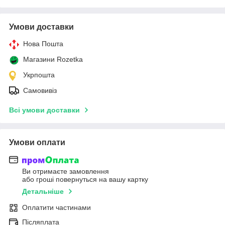
Умови доставки
Нова Пошта
Магазини Rozetka
Укрпошта
Самовивіз
Всі умови доставки
Умови оплати
Ви отримаєте замовлення
або гроші повернуться на вашу картку
Детальніше
Оплатити частинами
Післяплата