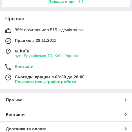
Показати ще
Про нас
99% позитивних з 515 відгуків за рік
Працює з 29.11.2011
м. Київ
вул. Дружківська 10, Київ, Україна
Контакти
Сьогодні працює з 08:30 до 20:00
Показати весь графік роботи
Про нас
Контакти
Доставка та оплата