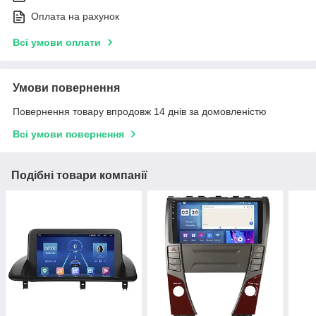
Оплата на рахунок
Всі умови оплати
Умови повернення
Повернення товару впродовж 14 днів за домовленістю
Всі умови повернення
Подібні товари компанії