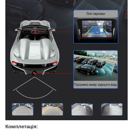
Комплетація: