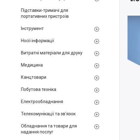
Підставки-тримачі для
портативних пристроїв
Інструмент
Носії інформації
Витратні матеріали для друку
Медицина
Канцтовари
Побутова техніка
Електрообладнання
Телекомунікації та зв'язок
Обладнання та товари для
надання послуг