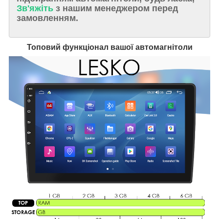
Зв'яжіть
з нашим менеджером перед
замовленням.
Топовий функціонал вашої автомагнітоли