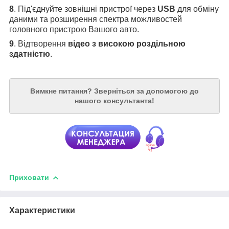
8
. Під'єднуйте зовнішні пристрої через
USB
для обміну
даними та розширення спектра можливостей
головного пристрою Вашого авто.
9
. Відтворення
відео з високою роздільною
здатністю
.
Вимкне питання?
Зверніться за допомогою до
нашого консультанта!
Приховати
Характеристики