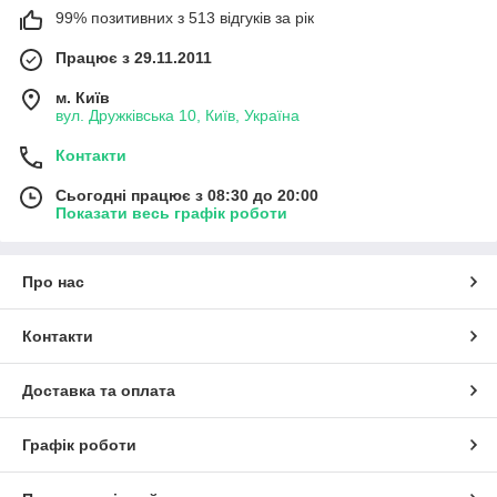
99% позитивних з 513 відгуків за рік
Працює з 29.11.2011
м. Київ
вул. Дружківська 10, Київ, Україна
Контакти
Сьогодні працює з 08:30 до 20:00
Показати весь графік роботи
Про нас
Контакти
Доставка та оплата
Графік роботи