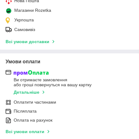
Нова Пошта
Магазини Rozetka
Укрпошта
Самовивіз
Всі умови доставки
Умови оплати
Ви отримаєте замовлення
або гроші повернуться на вашу картку
Детальніше
Оплатити частинами
Післяплата
Оплата на рахунок
Всі умови оплати