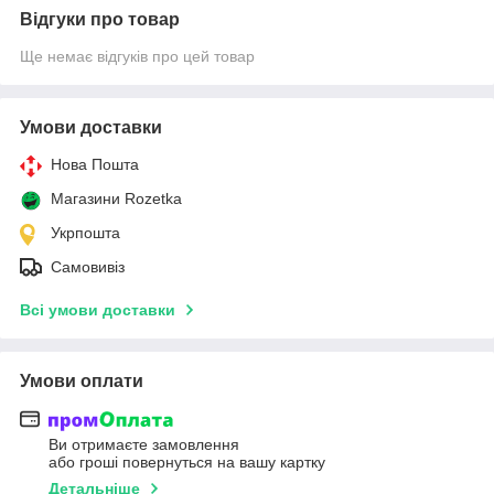
Відгуки про товар
Ще немає відгуків про цей товар
Умови доставки
Нова Пошта
Магазини Rozetka
Укрпошта
Самовивіз
Всі умови доставки
Умови оплати
Ви отримаєте замовлення
або гроші повернуться на вашу картку
Детальніше