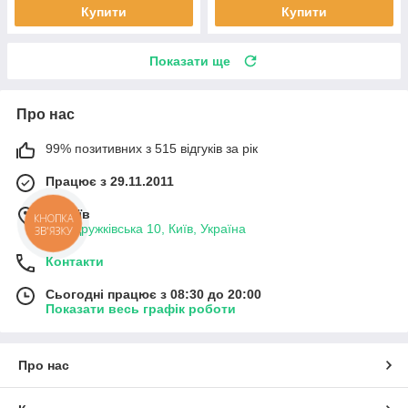
Купити
Купити
Показати ще
Про нас
99% позитивних з 515 відгуків за рік
Працює з 29.11.2011
м. Київ
КНОПКА
вул. Дружківська 10, Київ, Україна
ЗВ'ЯЗКУ
Контакти
Сьогодні працює з 08:30 до 20:00
Показати весь графік роботи
Про нас