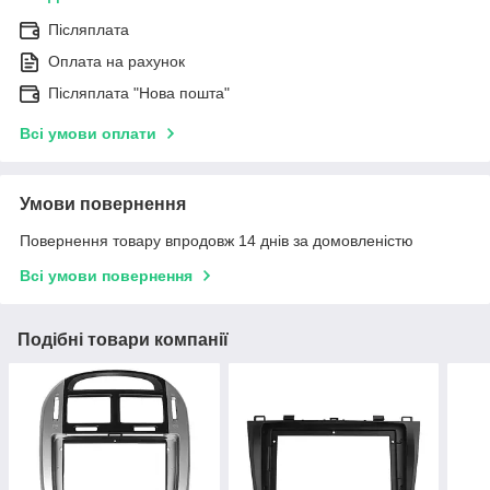
Післяплата
Оплата на рахунок
Післяплата "Нова пошта"
Всі умови оплати
Умови повернення
Повернення товару впродовж 14 днів за домовленістю
Всі умови повернення
Подібні товари компанії