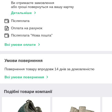
Ви отримаєте замовлення
або гроші повернуться на вашу картку
Детальніше
Післяплата
Оплата на рахунок
Післяплата "Нова пошта"
Всі умови оплати
Умови повернення
Повернення товару впродовж 14 днів за домовленістю
Всі умови повернення
Подібні товари компанії