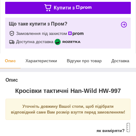
Купити з
Що таке купити з Пром?
Замовлення під захистом
Доступна доставка
Опис
Характеристики
Відгуки про товар
Доставка
Опис
Кросівки тактичні Han-Wild HW-997
Уточніть довжину Вашої стопи, щоб підібрати
відповідний саме Вам розмір взуття перед замовленням!
як виміряти?