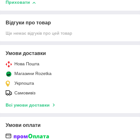
Приховати
Відгуки про товар
Ще немає відгуків про цей товар
Умови доставки
Нова Пошта
Магазини Rozetka
Укрпошта
Самовивіз
Всі умови доставки
Умови оплати