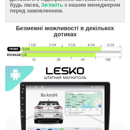
будь ласка,
Зв'яжіть
з нашим менеджером
перед замовленням.
Безмежні можливості в декількох
дотиках