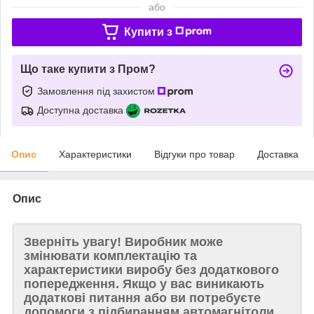
або
Купити з
Що таке купити з Пром?
Замовлення під захистом
Доступна доставка
Опис
Характеристики
Відгуки про товар
Доставка
Опис
Зверніть увагу!
Виробник може
змінювати комплектацію та
характеристики виробу без додаткового
попередження. Якщо у вас виникають
додаткові питання або ви потребуєте
допомоги з підбиранням автомагнітоли,