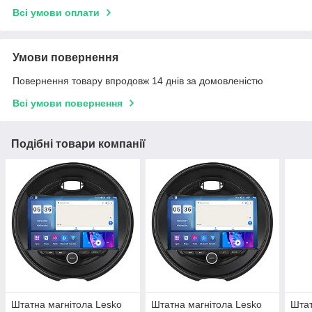
Всі умови оплати
Умови повернення
Повернення товару впродовж 14 днів за домовленістю
Всі умови повернення
Подібні товари компанії
Штатна магнітола Lesko
Штатна магнітола Lesko
Штат