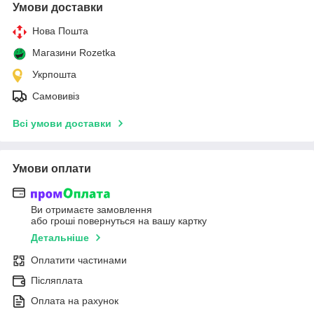
Умови доставки
Нова Пошта
Магазини Rozetka
Укрпошта
Самовивіз
Всі умови доставки
Умови оплати
Ви отримаєте замовлення
або гроші повернуться на вашу картку
Детальніше
Оплатити частинами
Післяплата
Оплата на рахунок