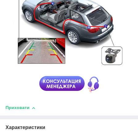
Приховати
Характеристики