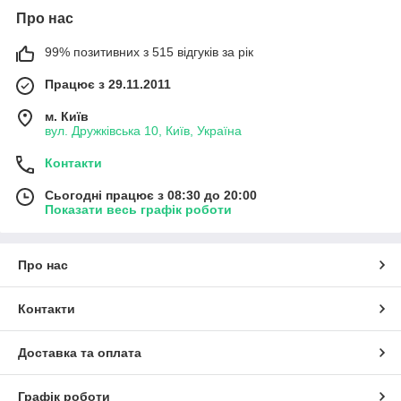
Про нас
99% позитивних з 515 відгуків за рік
Працює з 29.11.2011
м. Київ
вул. Дружківська 10, Київ, Україна
Контакти
Сьогодні працює з 08:30 до 20:00
Показати весь графік роботи
Про нас
Контакти
Доставка та оплата
Графік роботи