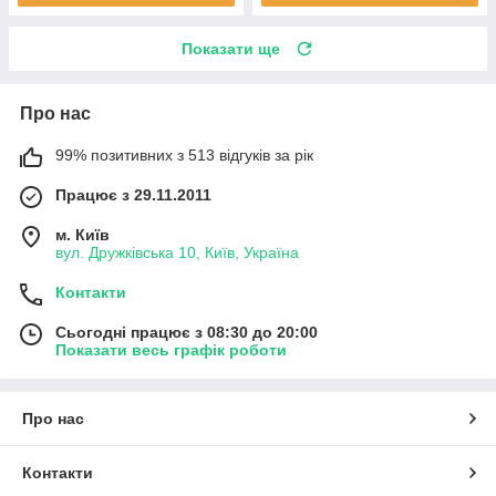
Показати ще
Про нас
99% позитивних з 513 відгуків за рік
Працює з 29.11.2011
м. Київ
вул. Дружківська 10, Київ, Україна
Контакти
Сьогодні працює з 08:30 до 20:00
Показати весь графік роботи
Про нас
Контакти