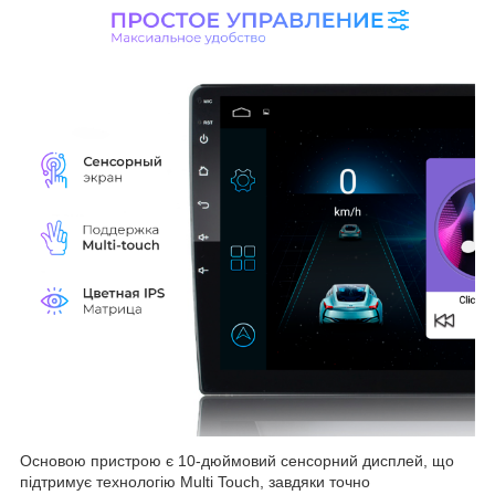
Основою пристрою є 10-дюймовий сенсорний дисплей, що
підтримує технологію Multi Touch, завдяки точно