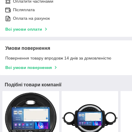
Оплатити частинами
Післяплата
Оплата на рахунок
Всі умови оплати
Умови повернення
Повернення товару впродовж 14 днів за домовленістю
Всі умови повернення
Подібні товари компанії