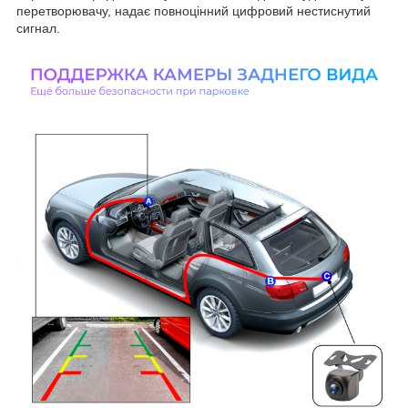
перетворювачу, надає повноцінний цифровий нестиснутий
сигнал.