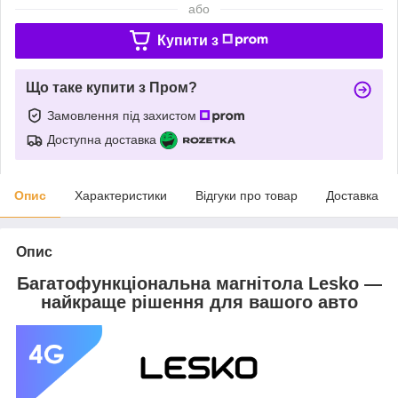
або
Купити з
Що таке купити з Пром?
Замовлення під захистом
Доступна доставка
Опис
Характеристики
Відгуки про товар
Доставка
Опис
Багатофункціональна магнітола Lesko —
найкраще рішення для вашого авто