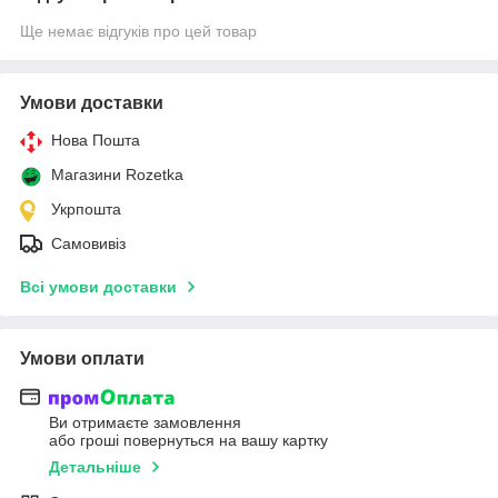
Ще немає відгуків про цей товар
Умови доставки
Нова Пошта
Магазини Rozetka
Укрпошта
Самовивіз
Всі умови доставки
Умови оплати
Ви отримаєте замовлення
або гроші повернуться на вашу картку
Детальніше