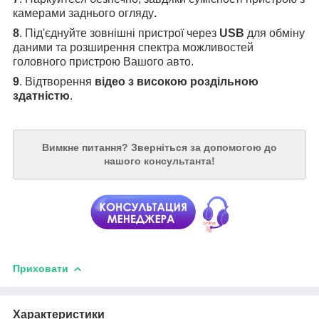
камерами заднього огляду
.
8
. Під'єднуйте зовнішні пристрої через
USB
для обміну
даними та розширення спектра можливостей
головного пристрою Вашого авто.
9
. Відтворення
відео з високою роздільною
здатністю
.
Вимкне питання?
Зверніться за допомогою до
нашого консультанта!
Приховати
Характеристики