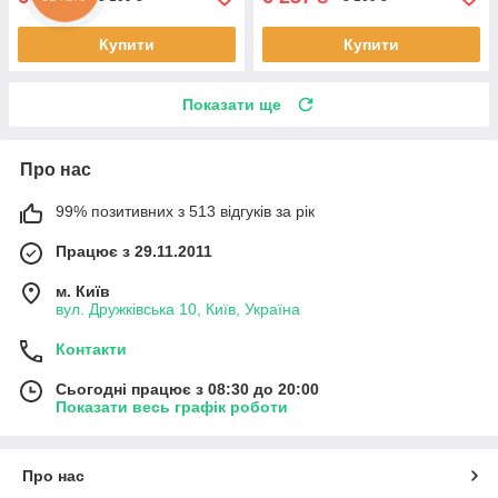
Купити
Купити
Показати ще
Про нас
99% позитивних з 513 відгуків за рік
Працює з 29.11.2011
м. Київ
вул. Дружківська 10, Київ, Україна
Контакти
Сьогодні працює з 08:30 до 20:00
Показати весь графік роботи
Про нас