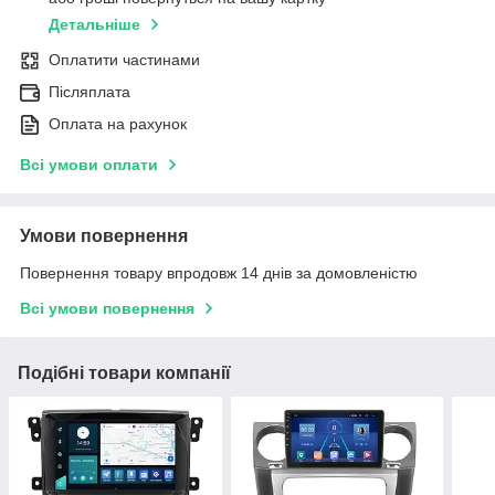
Детальніше
Оплатити частинами
Післяплата
Оплата на рахунок
Всі умови оплати
Умови повернення
Повернення товару впродовж 14 днів за домовленістю
Всі умови повернення
Подібні товари компанії