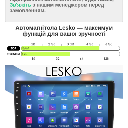
Зв'яжіть
з нашим менеджером перед
замовленням.
Автомагнітола Lesko — максимум
функцій для вашої зручності