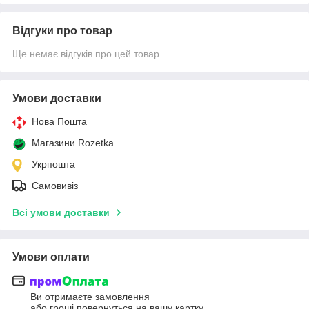
Відгуки про товар
Ще немає відгуків про цей товар
Умови доставки
Нова Пошта
Магазини Rozetka
Укрпошта
Самовивіз
Всі умови доставки
Умови оплати
Ви отримаєте замовлення
або гроші повернуться на вашу картку