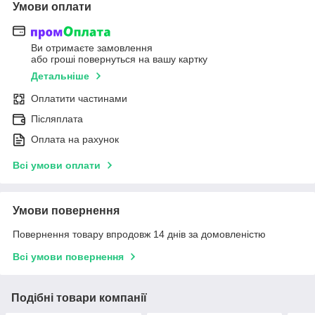
Умови оплати
Ви отримаєте замовлення
або гроші повернуться на вашу картку
Детальніше
Оплатити частинами
Післяплата
Оплата на рахунок
Всі умови оплати
Умови повернення
Повернення товару впродовж 14 днів за домовленістю
Всі умови повернення
Подібні товари компанії