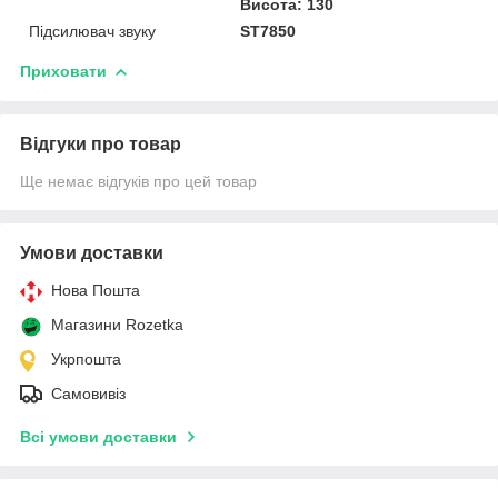
Висота: 130
Підсилювач звуку
ST7850
Приховати
Відгуки про товар
Ще немає відгуків про цей товар
Умови доставки
Нова Пошта
Магазини Rozetka
Укрпошта
Самовивіз
Всі умови доставки