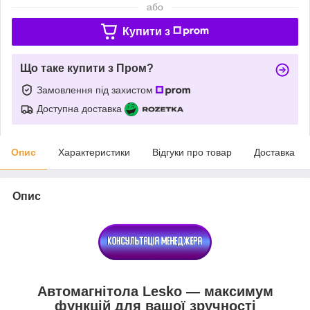
або
Купити з
Що таке купити з Пром?
Замовлення під захистом
Доступна доставка
Опис
Характеристики
Відгуки про товар
Доставка
Опис
Автомагнітола Lesko — максимум
функцій для вашої зручності