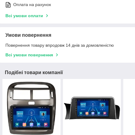
Оплата на рахунок
Всі умови оплати
Умови повернення
Повернення товару впродовж 14 днів за домовленістю
Всі умови повернення
Подібні товари компанії