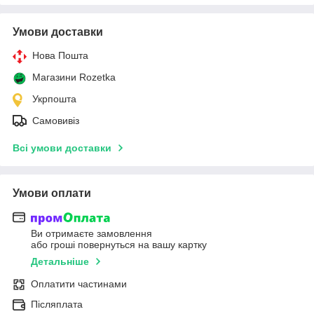
Умови доставки
Нова Пошта
Магазини Rozetka
Укрпошта
Самовивіз
Всі умови доставки
Умови оплати
Ви отримаєте замовлення
або гроші повернуться на вашу картку
Детальніше
Оплатити частинами
Післяплата