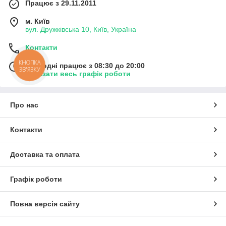
Працює з 29.11.2011
м. Київ
вул. Дружківська 10, Київ, Україна
Контакти
КНОПКА
Сьогодні працює з 08:30 до 20:00
ЗВ'ЯЗКУ
Показати весь графік роботи
Про нас
Контакти
Доставка та оплата
Графік роботи
Повна версія сайту