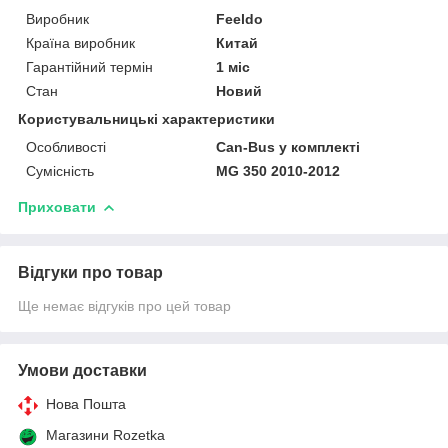
Виробник
Feeldo
Країна виробник
Китай
Гарантійний термін
1 міс
Стан
Новий
Користувальницькі характеристики
Особливості
Can-Bus у комплекті
Сумісність
MG 350 2010-2012
Приховати
Відгуки про товар
Ще немає відгуків про цей товар
Умови доставки
Нова Пошта
Магазини Rozetka