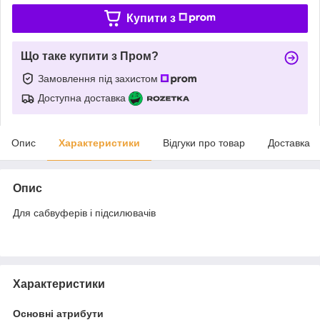
Купити з
Що таке купити з Пром?
Замовлення під захистом
Доступна доставка
Опис
Характеристики
Відгуки про товар
Доставка
Опис
Для сабвуферів і підсилювачів
Характеристики
Основні атрибути