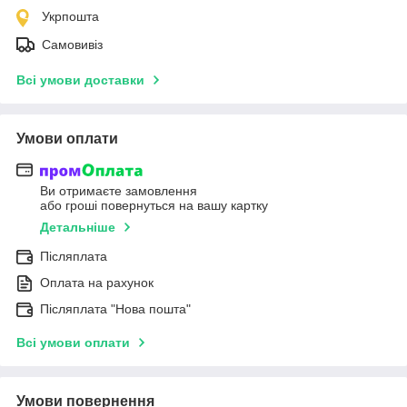
Укрпошта
Самовивіз
Всі умови доставки
Умови оплати
Ви отримаєте замовлення
або гроші повернуться на вашу картку
Детальніше
Післяплата
Оплата на рахунок
Післяплата "Нова пошта"
Всі умови оплати
Умови повернення