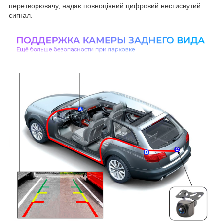
перетворювачу, надає повноцінний цифровий нестиснутий
сигнал.