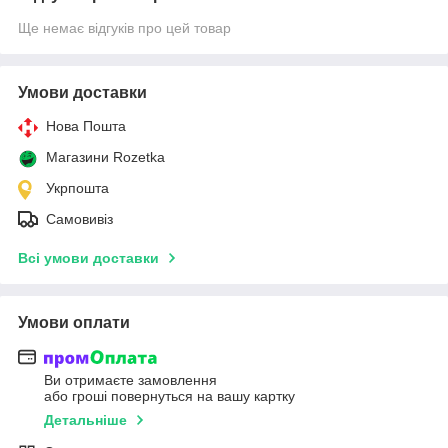
Ще немає відгуків про цей товар
Умови доставки
Нова Пошта
Магазини Rozetka
Укрпошта
Самовивіз
Всі умови доставки
Умови оплати
Ви отримаєте замовлення
або гроші повернуться на вашу картку
Детальніше