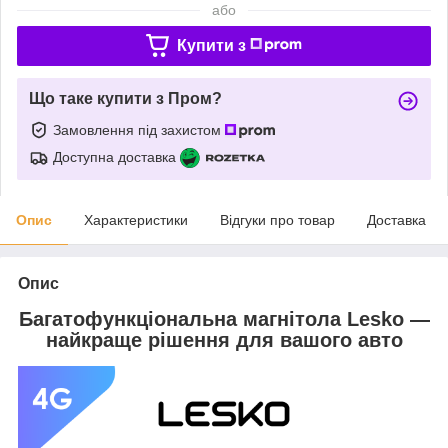
або
Купити з
Що таке купити з Пром?
Замовлення під захистом
Доступна доставка
Опис
Характеристики
Відгуки про товар
Доставка
Опис
Багатофункціональна магнітола Lesko —
найкраще рішення для вашого авто