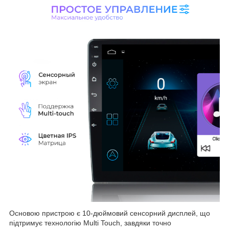
Основою пристрою є 10-дюймовий сенсорний дисплей, що
підтримує технологію Multi Touch, завдяки точно