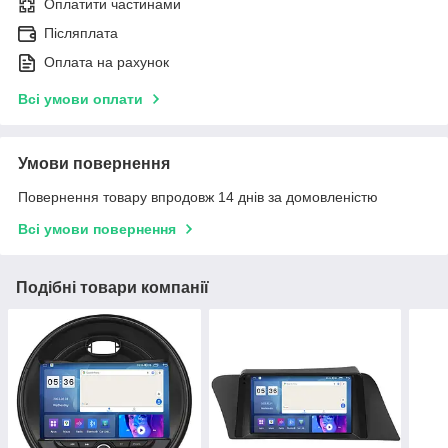
Оплатити частинами
Післяплата
Оплата на рахунок
Всі умови оплати
Умови повернення
Повернення товару впродовж 14 днів за домовленістю
Всі умови повернення
Подібні товари компанії