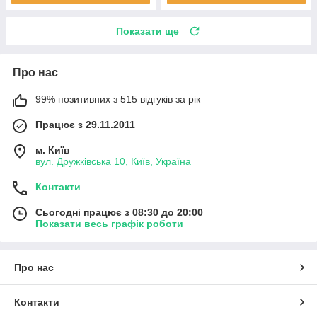
Показати ще
Про нас
99% позитивних з 515 відгуків за рік
Працює з 29.11.2011
м. Київ
вул. Дружківська 10, Київ, Україна
Контакти
Сьогодні працює з 08:30 до 20:00
Показати весь графік роботи
Про нас
Контакти