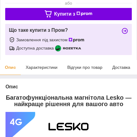
або
Купити з
Що таке купити з Пром?
Замовлення під захистом
Доступна доставка
Опис
Характеристики
Відгуки про товар
Доставка
Опис
Багатофункціональна магнітола Lesko —
найкраще рішення для вашого авто