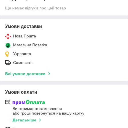
Ще немає відгуків про цей товар
Умови доставки
Нова Пошта
Магазини Rozetka
Укрпошта
Самовивіз
Всі умови доставки
Умови оплати
Ви отримаєте замовлення
або гроші повернуться на вашу картку
Детальніше