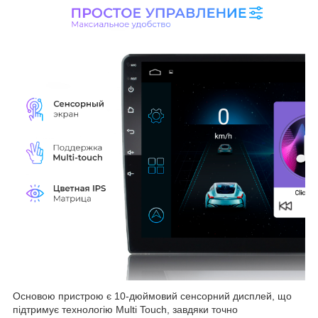
Основою пристрою є 10-дюймовий сенсорний дисплей, що
підтримує технологію Multi Touch, завдяки точно