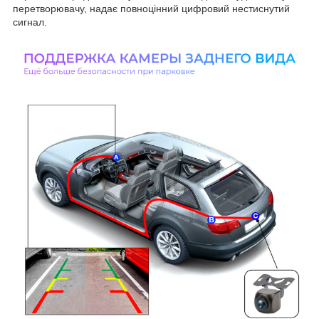
перетворювачу, надає повноцінний цифровий нестиснутий
сигнал.