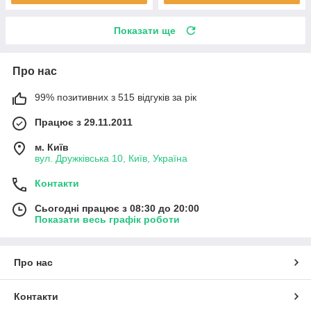
Показати ще
Про нас
99% позитивних з 515 відгуків за рік
Працює з 29.11.2011
м. Київ
вул. Дружківська 10, Київ, Україна
Контакти
Сьогодні працює з 08:30 до 20:00
Показати весь графік роботи
Про нас
Контакти