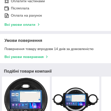
Оплатити частинами
Післяплата
Оплата на рахунок
Всі умови оплати
Умови повернення
Повернення товару впродовж 14 днів за домовленістю
Всі умови повернення
Подібні товари компанії