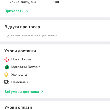
Ширина внизу, мм
140
Приховати
Відгуки про товар
Ще немає відгуків про цей товар
Умови доставки
Нова Пошта
Магазини Rozetka
Укрпошта
Самовивіз
Всі умови доставки
Умови оплати