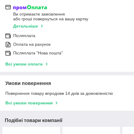
Ви отримаєте замовлення
або гроші повернуться на вашу картку
Детальніше
Післяплата
Оплата на рахунок
Післяплата "Нова пошта"
Всі умови оплати
Умови повернення
Повернення товару впродовж 14 днів за домовленістю
Всі умови повернення
Подібні товари компанії