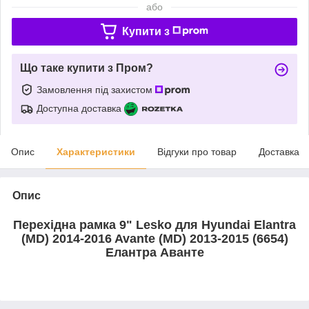
або
Купити з
Що таке купити з Пром?
Замовлення під захистом
Доступна доставка
Опис
Характеристики
Відгуки про товар
Доставка
Опис
Перехідна рамка 9" Lesko для Hyundai Elantra
(MD) 2014-2016 Avante (MD) 2013-2015 (6654)
Елантра Аванте