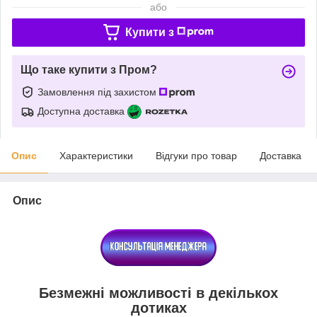
або
Купити з
Що таке купити з Пром?
Замовлення під захистом
Доступна доставка
Опис
Характеристики
Відгуки про товар
Доставка
Опис
Безмежні можливості в декількох
дотиках