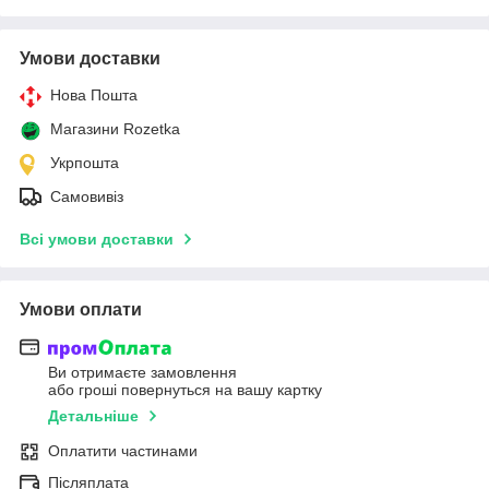
Умови доставки
Нова Пошта
Магазини Rozetka
Укрпошта
Самовивіз
Всі умови доставки
Умови оплати
Ви отримаєте замовлення
або гроші повернуться на вашу картку
Детальніше
Оплатити частинами
Післяплата