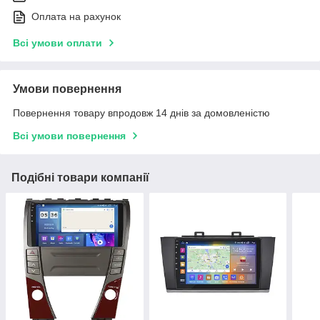
Оплата на рахунок
Всі умови оплати
Умови повернення
Повернення товару впродовж 14 днів за домовленістю
Всі умови повернення
Подібні товари компанії