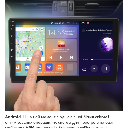
Android 11
на цей момент є однією з найбільш свіжих і
оптимізованих операційних систем для пристроїв на базі
мобільних
ARM
процесорів. Керування здійснюється за