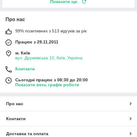
Показати ще
Про нас
99% позитивних з 513 відгуків за рік
Працює з 29.11.2011
м. Київ
вул. Дружківська 10, Київ, Україна
Контакти
Сьогодні працює з 08:30 до 20:00
Показати весь графік роботи
Про нас
Контакти
Доставка та оплата