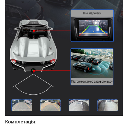
Комплетація: