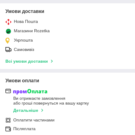
Умови доставки
Нова Пошта
Магазини Rozetka
Укрпошта
Самовивіз
Всі умови доставки
Умови оплати
Ви отримаєте замовлення
або гроші повернуться на вашу картку
Детальніше
Оплатити частинами
Післяплата