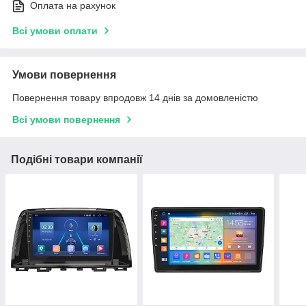
Оплата на рахунок
Всі умови оплати
Умови повернення
Повернення товару впродовж 14 днів за домовленістю
Всі умови повернення
Подібні товари компанії