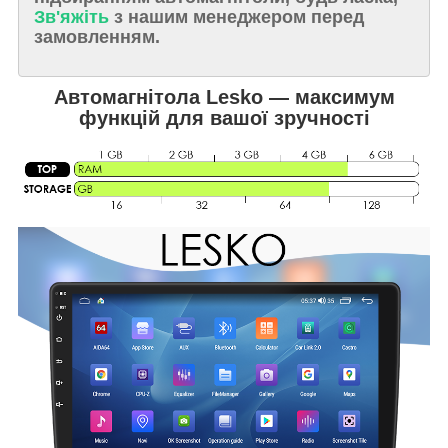
Зв'яжіть
з нашим менеджером перед
замовленням.
Автомагнітола Lesko — максимум
функцій для вашої зручності