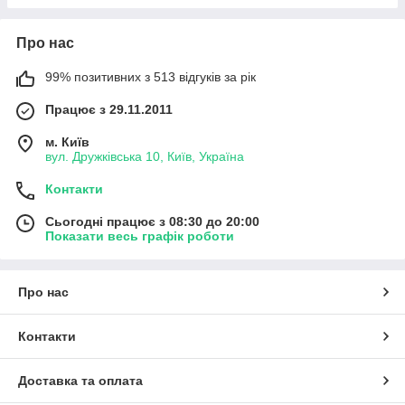
Про нас
99% позитивних з 513 відгуків за рік
Працює з 29.11.2011
м. Київ
вул. Дружківська 10, Київ, Україна
Контакти
Сьогодні працює з 08:30 до 20:00
Показати весь графік роботи
Про нас
Контакти
Доставка та оплата