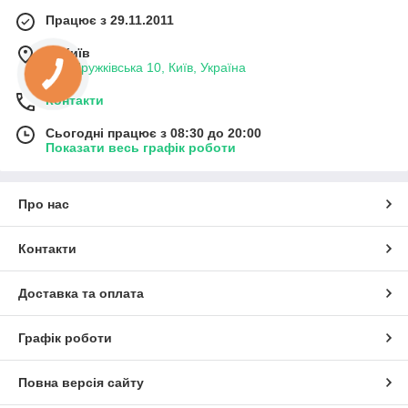
Працює з 29.11.2011
м. Київ
вул. Дружківська 10, Київ, Україна
Контакти
Сьогодні працює з 08:30 до 20:00
Показати весь графік роботи
Про нас
Контакти
Доставка та оплата
Графік роботи
Повна версія сайту