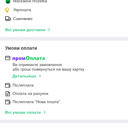
Магазини Rozetka
Укрпошта
Самовивіз
Всі умови доставки
Умови оплати
Ви отримаєте замовлення
або гроші повернуться на вашу картку
Детальніше
Післяплата
Оплата на рахунок
Післяплата "Нова пошта"
Всі умови оплати