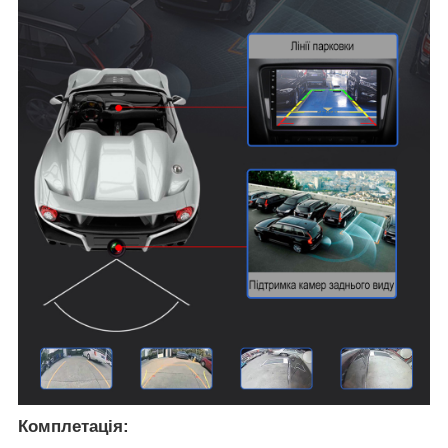
Комплетація: