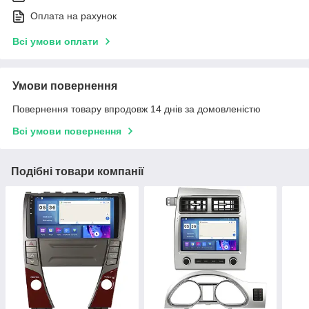
Оплата на рахунок
Всі умови оплати
Умови повернення
Повернення товару впродовж 14 днів за домовленістю
Всі умови повернення
Подібні товари компанії