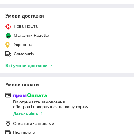
Умови доставки
Нова Пошта
Магазини Rozetka
Укрпошта
Самовивіз
Всі умови доставки
Умови оплати
Ви отримаєте замовлення
або гроші повернуться на вашу картку
Детальніше
Оплатити частинами
Післяплата