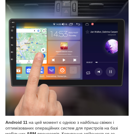
Android 11
на цей момент є однією з найбільш свіжих і
оптимізованих операційних систем для пристроїв на базі
мобільних
ARM
процесорів. Керування здійснюється за