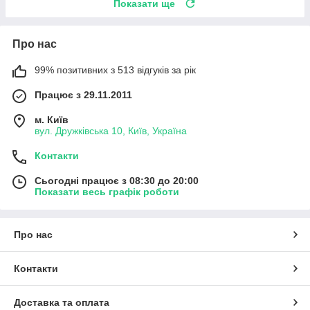
Показати ще
Про нас
99% позитивних з 513 відгуків за рік
Працює з 29.11.2011
м. Київ
вул. Дружківська 10, Київ, Україна
Контакти
Сьогодні працює з 08:30 до 20:00
Показати весь графік роботи
Про нас
Контакти
Доставка та оплата