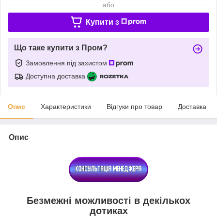
або
Купити з
Що таке купити з Пром?
Замовлення під захистом
Доступна доставка
Опис
Характеристики
Відгуки про товар
Доставка
Опис
Безмежні можливості в декількох
дотиках