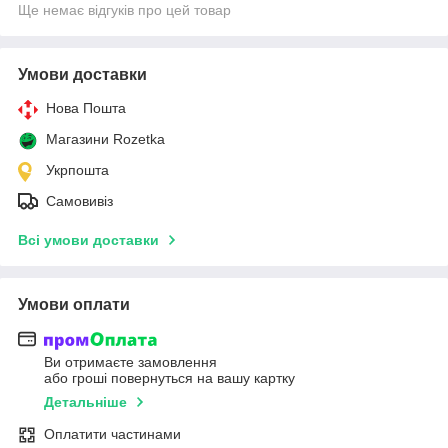
Ще немає відгуків про цей товар
Умови доставки
Нова Пошта
Магазини Rozetka
Укрпошта
Самовивіз
Всі умови доставки
Умови оплати
Ви отримаєте замовлення
або гроші повернуться на вашу картку
Детальніше
Оплатити частинами