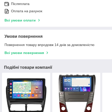
Післяплата
Оплата на рахунок
Всі умови оплати
Умови повернення
Повернення товару впродовж 14 днів за домовленістю
Всі умови повернення
Подібні товари компанії