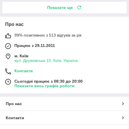
Показати ще
Про нас
99% позитивних з 513 відгуків за рік
Працює з 29.11.2011
м. Київ
вул. Дружківська 10, Київ, Україна
Контакти
Сьогодні працює з 08:30 до 20:00
Показати весь графік роботи
Про нас
Контакти