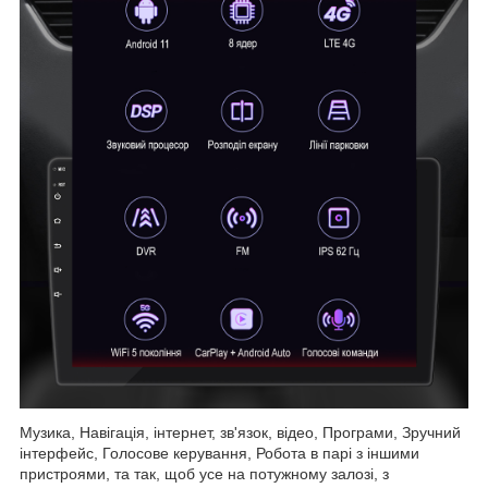
Музика, Навігація, інтернет, зв'язок, відео, Програми, Зручний
інтерфейс, Голосове керування, Робота в парі з іншими
пристроями, та так, щоб усе на потужному залозі, з