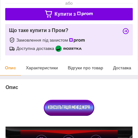
або
Купити з
Що таке купити з Пром?
Замовлення під захистом
Доступна доставка
Опис
Характеристики
Відгуки про товар
Доставка
Опис