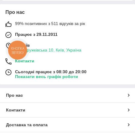
Про нас
99% позитивних з 511 відгуків за рік
Працює з 29.11.2011
м. Київ
КНОПКА
вул. Дружківська 10, Київ, Україна
ЗВ'ЯЗКУ
Контакти
Сьогодні працює з 08:30 до 20:00
Показати весь графік роботи
Про нас
Контакти
Доставка та оплата