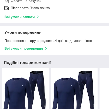
Оплата на рахунок
Післяплата "Нова пошта"
Всі умови оплати
Умови повернення
Повернення товару впродовж 14 днів за домовленістю
Всі умови повернення
Подібні товари компанії