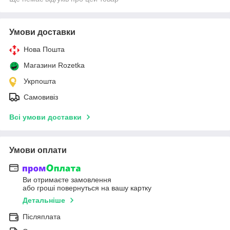
Умови доставки
Нова Пошта
Магазини Rozetka
Укрпошта
Самовивіз
Всі умови доставки
Умови оплати
Ви отримаєте замовлення
або гроші повернуться на вашу картку
Детальніше
Післяплата